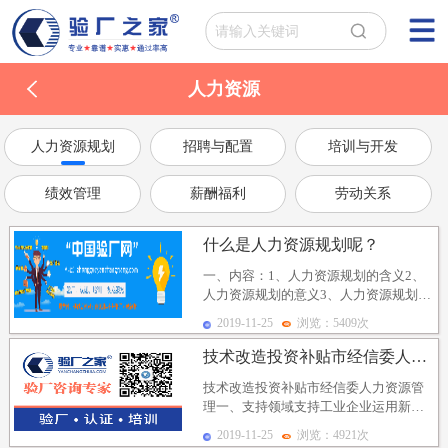
人力资源
人力资源规划
招聘与配置
培训与开发
绩效管理
薪酬福利
劳动关系
什么是人力资源规划呢？
一、内容：1、人力资源规划的含义2、
人力资源规划的意义3、人力资源规划的
功能或作用4、人力资源规划的内容5、
2019-11-25
浏览：5409次
如何制定人力...
技术改造投资补贴市经信委人力资源管理
技术改造投资补贴市经信委人力资源管
理一、支持领域支持工业企业运用新技
术、新工艺、新设备、新材料对现有设
2019-11-25
浏览：4921次
施、工艺条件及生产...