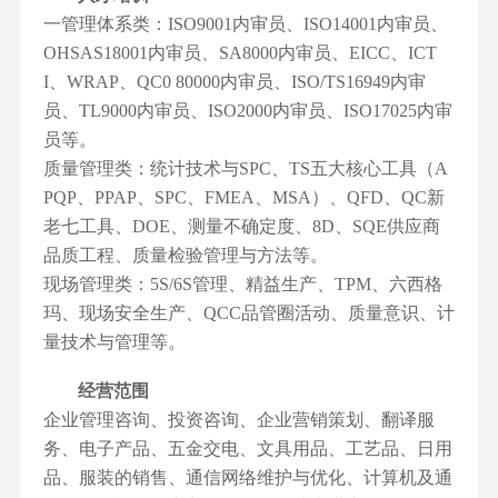
一管理体系类：ISO9001内审员、ISO14001内审员、
OHSAS18001内审员、SA8000内审员、EICC、ICT
I、WRAP、QC0 80000内审员、ISO/TS16949内审
员、TL9000内审员、ISO2000内审员、ISO17025内审
员等。
质量管理类：统计技术与SPC、TS五大核心工具（A
PQP、PPAP、SPC、FMEA、MSA）、QFD、QC新
老七工具、DOE、测量不确定度、8D、SQE供应商
品质工程、质量检验管理与方法等。
现场管理类：5S/6S管理、精益生产、TPM、六西格
玛、现场安全生产、QCC品管圈活动、质量意识、计
量技术与管理等。
经营范围
企业管理咨询、投资咨询、企业营销策划、翻译服
务、电子产品、五金交电、文具用品、工艺品、日用
品、服装的销售、通信网络维护与优化、计算机及通