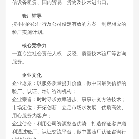
信设备租赁、国内贸易、货物及技术进出口。
验厂辅导
按不同的公证行及公司设定有效的方案，制定相应的
验厂实施计划。
核心竞争力
一直专注社会责任人权、反恐、质量技术验厂等咨询
服务。
企业文化
企业愿景：以服务质量提升价值，做中国最受信赖的
验厂、认证、培训咨询机构；
企业宗旨：时时寻求效率进步、事事讲究方法技术；
市场定位：开拓创新、立足市场求发展，优质高效、
用心服务为客户；
企业使命：利用公司资源整合优势，打造保证客户顺
利通过验厂、认证交流平台，做中国验厂认证咨询行