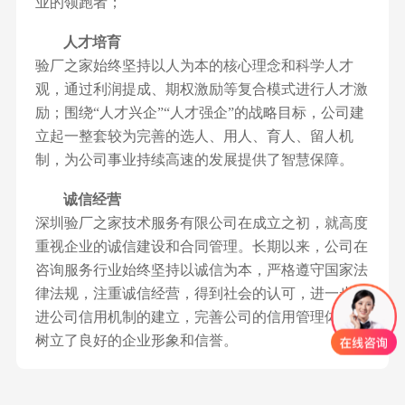
业的领跑者；
人才培育
验厂之家始终坚持以人为本的核心理念和科学人才
观，通过利润提成、期权激励等复合模式进行人才激
励；围绕“人才兴企”“人才强企”的战略目标，公司建
立起一整套较为完善的选人、用人、育人、留人机
制，为公司事业持续高速的发展提供了智慧保障。
诚信经营
深圳验厂之家技术服务有限公司在成立之初，就高度
重视企业的诚信建设和合同管理。长期以来，公司在
咨询服务行业始终坚持以诚信为本，严格遵守国家法
律法规，注重诚信经营，得到社会的认可，进一步推
进公司信用机制的建立，完善公司的信用管理体系，
树立了良好的企业形象和信誉。