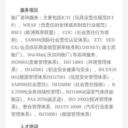
服务项目
验厂咨询服务：主要包括ICTI（玩具业责任规范IET
P）、WRAP（负责任的全球成衣制造行业规范）、
BSCI（欧洲商界联盟）、COC（社会责任行为准
则）、SA8000(国际社会责任认证体系)、 ETI、SED
EX( 会员供应商道德贸易审核准则) DISNEY( 迪士尼
验厂) 、Wal-Mart( 沃尔玛验厂) 等咨询服务、
ISO9001(质量管理体系) 、ISO 14001（环境管理体
系）、ISO45001（职业安全健康与安全）、BS EN16
001(能源管理体系ISO27001（信息安全管理体系）、
SA8000(社会责任)、ISO26000（社会责任指南）、B
S 25999(业务持续性管理)，ISO14064(温室气体排放
验证) 、PAS 2050(碳足迹) 、ISO 10002(投诉管理体
系) 、整合管理体系、ISO/TS 16949（汽车行业质量
管理体系）、ISO50001（能源管理体系）
人才培训