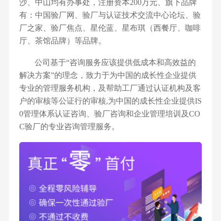
沙、中山均有办事处，注册资本200万元、旗下品牌
有：中国验厂网、验厂与认证技术交流中心论坛、验
厂之家、验厂焦点、星伦蓝、星布琪（西餐厅、咖啡
厅、茶馆品牌）等品牌。
公司基于“咨询服务应该提供低成本和高效益的
解决方案”的理念，致力于为中国的成长性企业提供
专业的管理服务机构，及帮助工厂通过认证机构及客
户的审核等公证行的审核,为中国的成长性企业提供IS
0管理体系认证咨询、验厂咨询和企业管理培训及CO
C验厂的专业咨询管理服务。