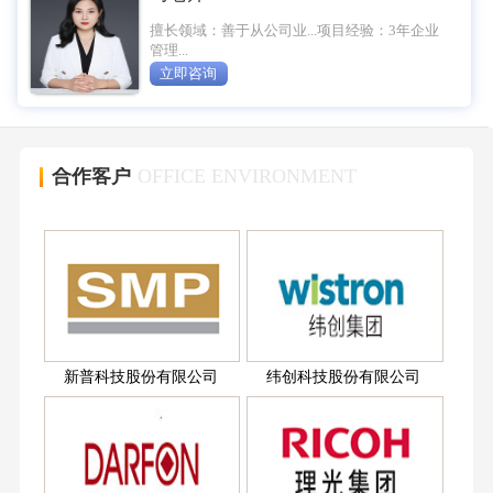
擅长领域：善于从公司业...项目经验：3年企业
管理...
立即咨询
合作客户
OFFICE ENVIRONMENT
新普科技股份有限公司
纬创科技股份有限公司