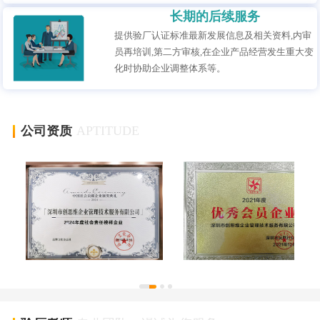
长期的后续服务
提供验厂认证标准最新发展信息及相关资料,内审
员再培训,第二方审核,在企业产品经营发生重大变
化时协助企业调整体系等。
公司资质
APTITUDE