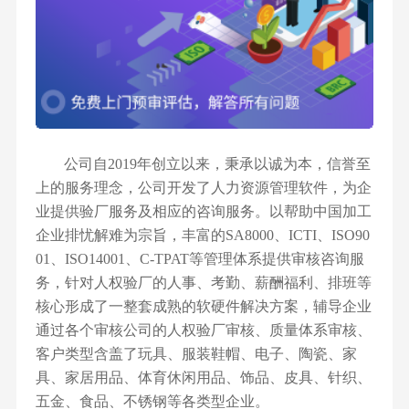
公司自2019年创立以来，秉承以诚为本，信誉至
上的服务理念，公司开发了人力资源管理软件，为企
业提供验厂服务及相应的咨询服务。以帮助中国加工
企业排忧解难为宗旨，丰富的SA8000、ICTI、ISO90
01、ISO14001、C-TPAT等管理体系提供审核咨询服
务，针对人权验厂的人事、考勤、薪酬福利、排班等
核心形成了一整套成熟的软硬件解决方案，辅导企业
通过各个审核公司的人权验厂审核、质量体系审核、
客户类型含盖了玩具、服装鞋帽、电子、陶瓷、家
具、家居用品、体育休闲用品、饰品、皮具、针织、
五金、食品、不锈钢等各类型企业。