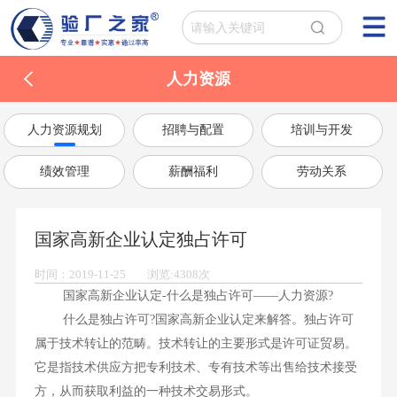
人力资源
人力资源规划
招聘与配置
培训与开发
绩效管理
薪酬福利
劳动关系
国家高新企业认定独占许可
时间：2019-11-25 浏览:4308次
国家高新企业认定-什么是独占许可——人力资源?
什么是独占许可?国家高新企业认定来解答。独占许可
属于技术转让的范畴。技术转让的主要形式是许可证贸易。
它是指技术供应方把专利技术、专有技术等出售给技术接受
方，从而获取利益的一种技术交易形式。