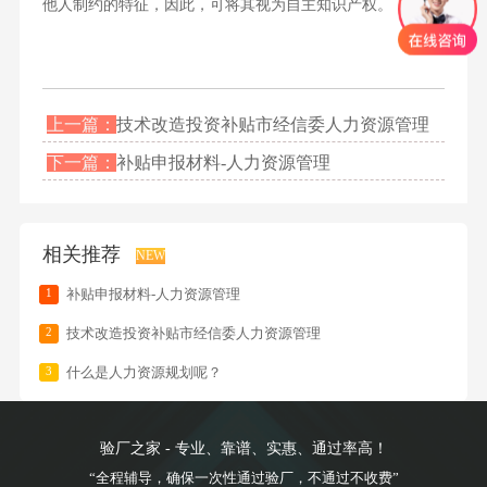
他人制约的特征，因此，可将其视为自主知识产权。
上一篇：
技术改造投资补贴市经信委人力资源管理
下一篇：
补贴申报材料-人力资源管理
相关推荐
NEW
1
补贴申报材料-人力资源管理
2
技术改造投资补贴市经信委人力资源管理
3
什么是人力资源规划呢？
验厂之家 - 专业、靠谱、实惠、通过率高！
“全程辅导，确保一次性通过验厂，不通过不收费”