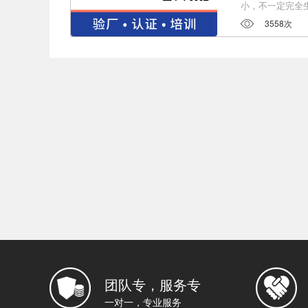
小，不一定完全
3558次
团队专，服务专
一对一，专业服务