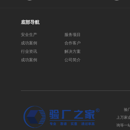
底部导航
安全生产
服务项目
成功案例
合作客户
行业资讯
解决方案
成功案例
公司简介
验
上万家企业
询等一站