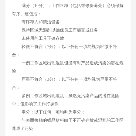
满分（10分）：工作区域（包括维修保养处）必须保持
有序。这包括：
有序存入和清洁设备
保持区域无混乱以确保员工而能完成任务
未使用的工具正确存放
轻微不符合（7分）：以下任何一项均视为轻微不符
合：
一例工作区域出现混乱但没有对产品造成污染的潜在危
险
严重不符合（3分）：以下任何一项均视为严重不符
合：
多例工作区域出现混乱，虽然无污染产品的潜在危险
中，但影响了工作打操作
零分：以下任何一项均判为零分：
与表面接触的赠品材料由于不正确存放或混乱的工作区
造成了污染