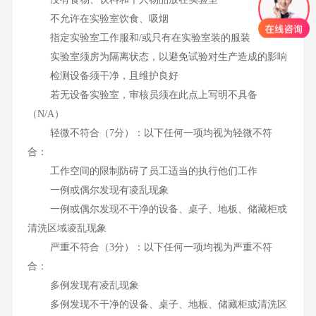
不允许在实验室饮食、吸烟
指定实验室工作服和/或只有在实验室装的服装
实验室须房为隔离状态，以避免试验对生产造成的影响
检测设备须干净，且维护良好
若无设备实验室，审核员须在此点上写明不具备
（N/A）
轻微不符合（7分）：以下任何一项均视为轻微不符
合：
工作空间的限制防碍了员工适当的执行他们工作
一例或偶尔发现有凌乱现象
一例或偶尔发现不干净的设备、桌子、地板、储藏柜或
清洗区域凌乱现象
严重不符合（3分）：以下任何一项均视为严重不符
合：
多例发现有凌乱现象
多例发现不干净的设备、桌子、地板、储藏柜或清洗区