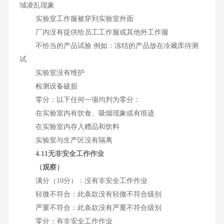
域凌乱现象
实验室工作服被穿到实验室外面
厂内没有提供给员工工作服或其他外工作服
不恰当的产品试验 例如：冻结的产品放在冷藏库待测
试
实验室没有维护
检测设备破损
零分：以下任何一项均判为零分：
在实验室内有饮食、吸烟现象或有痕迹
在实验室内存入赠品和饮料
实验室与生产区没有隔离
4.11无非安全工作作业
（观察）
满分（10分）：没有非安全工作作业
轻微不符合：此条款没有轻微不符合级别
严重不符合：此条款没有严重不符合级别
零分：有非安全工作作业