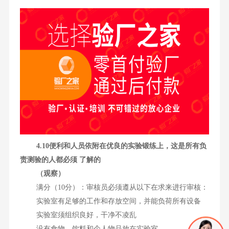
4.10便利和人员依附在优良的实验锻练上，这是所有负
责测验的人都必须 了解的
（观察）
满分（10分）：审核员必须遵从以下在求来进行审核：
实验室有足够的工作和存放空间，并能负荷所有设备
实验室须组织良好，干净不凌乱
没有食物、饮料和个人物品放在实验室