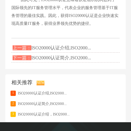
国际领先的IT服务管理水平，代表企业的服务管理基于IT服
务管理的最佳实践。因此，获得ISO20000认证是企业快速实
现高质量IT服务，获得业界领先优势的捷径。
上一篇：
ISO20000认证介绍,ISO2000...
下一篇：
ISO20000认证简介,ISO2000...
相关推荐
NEW
1
ISO20000认证介绍,ISO2000...
2
ISO20000认证简介,ISO2000...
3
ISO20000认证介绍，ISO2000...