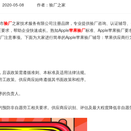
2020-05-08
作者：验厂之家
圳市
验厂
之家技术服务有限公司注册品牌，专业提供验厂咨询、认证辅导、
求，帮助企业快速成长。熟知Apple
苹果验厂
标准、Apple苹果验厂要
e苹果验厂注意事项。下面为大家进行简单的Apple苹果验厂辅导：苹果供应商行
且该政策需遵循准则、本标准及适用法律法规。
工政策。供应商应始终遵循其书面政策和程序。
序的负责人。
预防非自愿劳工相关要求。供应商应识别、评估及最大程度降低非自愿