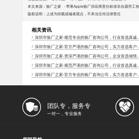
本文来源：
验厂之家
-
苹果Apple验厂供应商责任标准非自愿劳工
版权说明：上述为转载或编者观点，不承当任何法律责任
相关资讯
深圳市验厂之家-规范专业的验厂咨询公司，行业首选真诚..
深圳市验厂之家-官方严谨的验厂咨询公司，实力首选客户..
深圳市验厂之家-资深严谨的验厂咨询公司，企业首选倾情..
深圳市验厂之家-规范严谨的验厂咨询公司，行业首选真诚..
深圳市验厂之家-官方专业的验厂咨询公司，实力首选客户..
团队专，服务专
一对一，专业服务