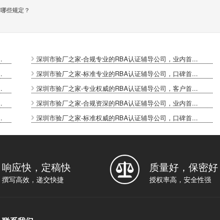
有哪些规定？
.
深圳市验厂之家-合规专业的RBA认证辅导公司，业内首...
.
深圳市验厂之家-标准专业的RBA认证辅导公司，口碑首...
.
深圳市验厂之家-专业权威的RBA认证辅导公司，客户首...
.
深圳市验厂之家-合规资深的RBA认证辅导公司，业内首...
.
深圳市验厂之家-标准权威的RBA认证辅导公司，口碑首...
响应快，定稿快
质量好，保密好
撰写高效，递交快捷
授权率高，安全性强