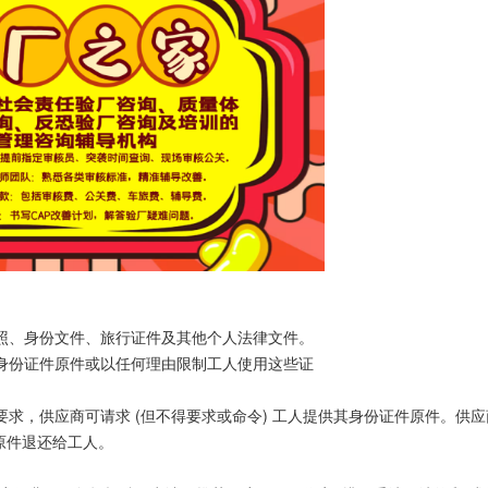
、身份文件、旅行证件及其他个人法律文件。
份证件原件或以任何理由限制工人使用这些证
，供应商可请求 (但不得要求或命令) 工人提供其身份证件原件。供应
件原件退还给工人。