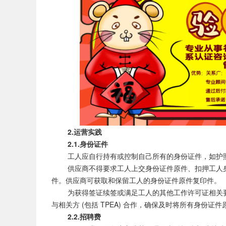
2.运营实践
2.1.身份证件
工人应自行持有或控制自己所有的身份证件，如护照
供应商不得要求工人上交身份证件原件、扣押工人身
件。供应商可获取和保留工人的身份证件原件复印件。
为获得签证续签或满足工人的其他工作许可证相关要求
与相关方 (包括 TPEA) 合作，确保及时将所有身份证
2.2.招聘费