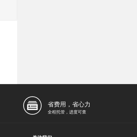
省费用，省心力
全程托管，进度可查