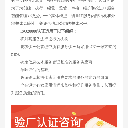
有重要的指导意义，被称作IT服务的“管理圣经”。其目的是
为了为创建、执行、经营、监管、审核、维护和改进IT服务
智能管理系统提供一个实体模型，衡量IT服务内部结构和外
部整体风险性，并评估信息公司的整体水平。
ISO20000认证适用于以下组织：
将对其服务进行投标的机构;
要求供应链管理中所有服务供应商采用保持一致方式的
组织;
确定信息技术服务管理基准的服务供应商;
单独评估的基础;
必须确认其提供满足用户要求的服务的能力的组织;
旨在通过有效应用流程来监控和提升服务质量，从而提
升服务质量的部门。