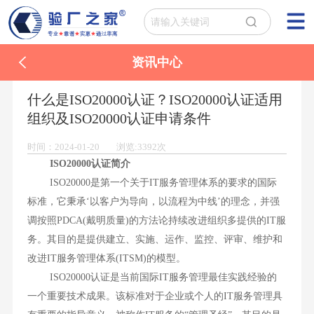
资讯中心
什么是ISO20000认证？ISO20000认证适用
组织及ISO20000认证申请条件
时间：2024-01-20 浏览:3392次
ISO20000认证简介
ISO20000是第一个关于IT服务管理体系的要求的国际
标准，它秉承‘以客户为导向，以流程为中线’的理念，并强
调按照PDCA(戴明质量)的方法论持续改进组织多提供的IT服
务。其目的是提供建立、实施、运作、监控、评审、维护和
改进IT服务管理体系(ITSM)的模型。
ISO20000认证是当前国际IT服务管理最佳实践经验的
一个重要技术成果。该标准对于企业或个人的IT服务管理具