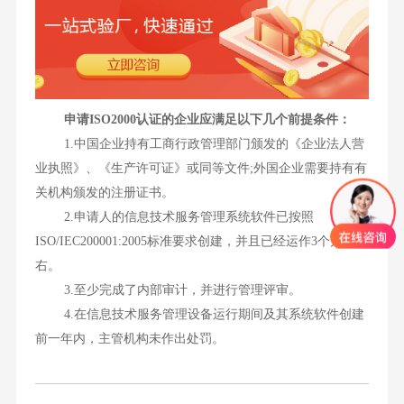
申请ISO2000认证的企业应满足以下几个前提条件：
1.中国企业持有工商行政管理部门颁发的《企业法人营
业执照》、《生产许可证》或同等文件;外国企业需要持有有
关机构颁发的注册证书。
2.申请人的信息技术服务管理系统软件已按照
ISO/IEC200001:2005标准要求创建，并且已经运作3个月左
右。
3.至少完成了内部审计，并进行管理评审。
4.在信息技术服务管理设备运行期间及其系统软件创建
前一年内，主管机构未作出处罚。