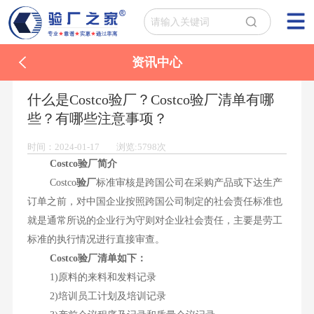
资讯中心
什么是Costco验厂？Costco验厂清单有哪
些？有哪些注意事项？
时间：2024-01-17 浏览:5798次
Costco验厂简介
Costco
验厂
标准审核是跨国公司在采购产品或下达生产
订单之前，对中国企业按照跨国公司制定的社会责任标准也
就是通常所说的企业行为守则对企业社会责任，主要是劳工
标准的执行情况进行直接审查。
Costco验厂清单如下：
1)原料的来料和发料记录
2)培训员工计划及培训记录