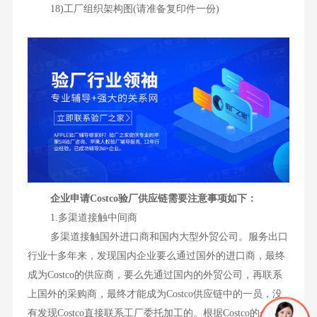
18)工厂组织架构图(请准备复印件一份)
企业申请Costco验厂供应链需要注意事项如下：
1.多渠道接触中间商
多渠道接触国外进口商和国内大型外贸公司。服务出口
行业十多年来，发现国内企业要么通过国外的进口商，最终
成为Costco的供应商，要么先通过国内的外贸公司，再联系
上国外的采购商，最终才能成为Costco供应链中的一员，没
有发现Costco直接联系工厂委托加工的。根据Costco的介