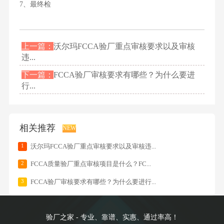
7、最终检
上一篇：
沃尔玛FCCA验厂重点审核要求以及审核
违...
下一篇：
FCCA验厂审核要求有哪些？为什么要进
行...
相关推荐
NEW
1
沃尔玛FCCA验厂重点审核要求以及审核违...
2
FCCA质量验厂重点审核项目是什么？FC...
3
FCCA验厂审核要求有哪些？为什么要进行...
验厂之家 - 专业、靠谱、实惠、通过率高！