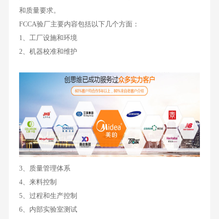
和质量要求。
FCCA验厂主要内容包括以下几个方面：
1、工厂设施和环境
2、机器校准和维护
3、质量管理体系
4、来料控制
5、过程和生产控制
6、内部实验室测试