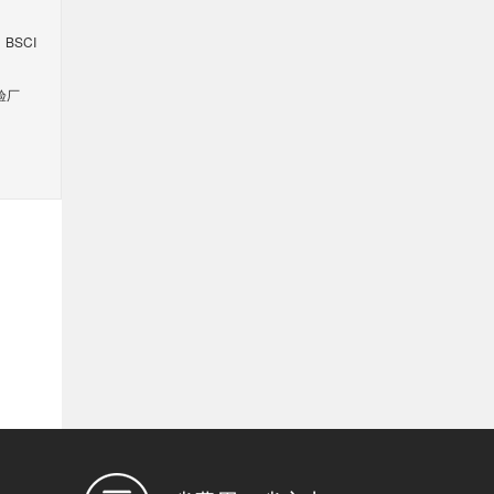
BSCI
验厂