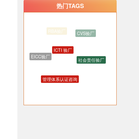
热门TAGS
ICTI 验厂
社会责任验厂
EICC验厂
管理体系认证咨询
OHSAS18001认证咨询
反恐验厂