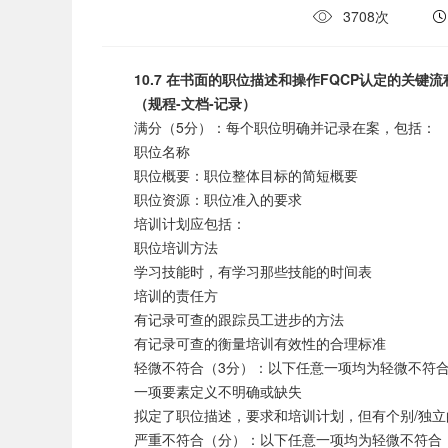
3708次
10.7 在书面的职位描述和操作FQCP认定的关
（规程-文档-记录）
满分（5分）：每个职位明确并记录在案，包括：
职位名称
职位概要：职位整体目标的简短概要
职位资源：职位准入的要求
培训计划应包括：
职位培训方法
学习技能时，有学习那些技能的时间表
培训的责任方
有记录可查的跟踪员工进步的方法
有记录可查的衡量培训有效性的合理标准
轻微不符合（3分）：以下任意一项均为轻微不符
一项要素定义不明确或缺失
拟定了职位描述，要求和培训计划，但有个别/独立
严重不符合（分）：以下任意一项均为轻微不符合