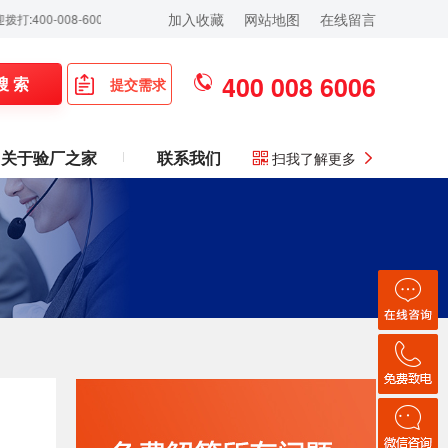
加入收藏
网站地图
在线留言
08-6006！
400 008 6006
搜 索
提交需求
关于验厂之家
联系我们
扫我了解更多