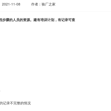
2021-11-08
作者：验厂之家
键流程步骤的人员的资源。建有培训计划，有记录可查
合
的记录不完整的情况