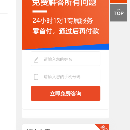
立即免费咨询