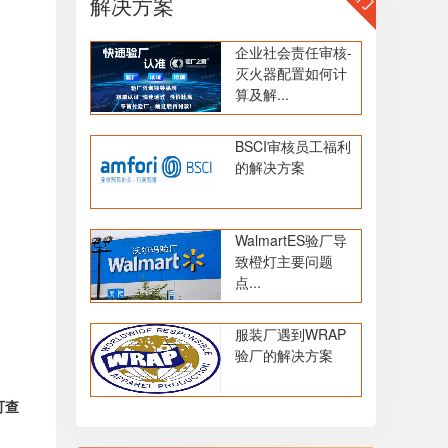
解决方案
企业社会责任审核-
灭火器配置如何计
算及解...
BSCI审核员工福利
的解决方案
WalmartES验厂导
致橙灯主要问题
点...
服装厂遇到WRAP
验厂的解决方案
可查