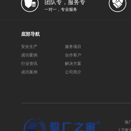
团队专，服务专
一对一，专业服务
底部导航
安全生产
服务项目
成功案例
合作客户
行业资讯
解决方案
成功案例
公司简介
验
上万家企业