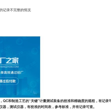
的记录不完整的情况
，QC和制造工艺的“关键”计量测试装备的校准和精确度的规程，有记录
度仪器，测试仪器，有校准的时间表，参考标准，并有记录可查。