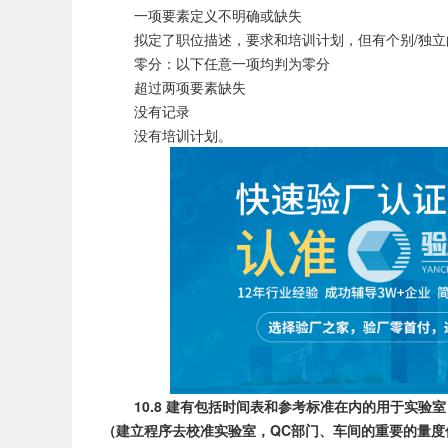
一项要素定义不明确或缺失
拟定了职位描述，要求和培训计划，但有个别/独立
零分：以下任意一项均判为零分
超过两项要素缺失
没有记录
没有培训计划。
10.8 建有包括时间表和参考标准在内的用于实验室
（建立程序去校准实验室，QC部门、车间的重要的量