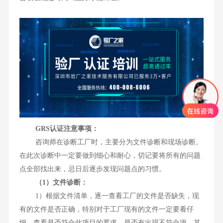
GRS认证注意事项：
咨询师在诊断工厂时，主要分为文件诊断和现场诊断。
在此次诊断中一定要做到细心和耐心，切记要将所有的问题
点全部找出来，忌日后逐步发现问题点的习惯。
（1）文件诊断：
1）根据文件清单，逐一查看工厂的文件是否缺失，现
有的文件是否正确，特别对于工厂现有的文件一定要看仔
细，查看是否符合此项目的要求，是否有出现不符合项，其