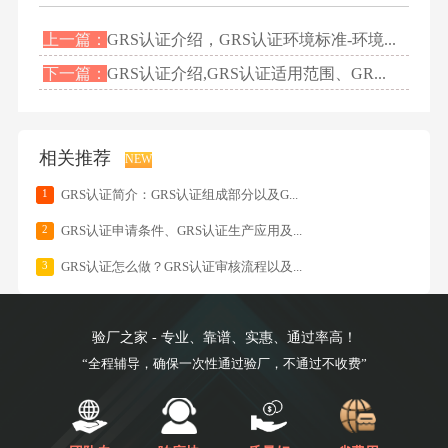
上一篇：
GRS认证介绍，GRS认证环境标准-环境...
下一篇：
GRS认证介绍,GRS认证适用范围、GR...
相关推荐
NEW
1
GRS认证简介：GRS认证组成部分以及G...
2
GRS认证申请条件、GRS认证生产应用及...
3
GRS认证怎么做？GRS认证审核流程以及...
验厂之家 - 专业、靠谱、实惠、通过率高！
“全程辅导，确保一次性通过验厂，不通过不收费”