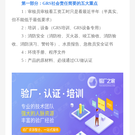
第一部分：GRS社会责任简要的五大重点
1：审核员审核看工资工时只是看最近半年（半真实、
但不能低于最低要求）
2：培训，设备（GRS培训、GRS设备专用）
3：消防安全（消防栓、灭火器、竣工验收、消防验
收、消防演习、警铃等）、水质报告、急救员安全证书
4：环境手册、程序文件
5：产品的原材料、必须通过CU做认证