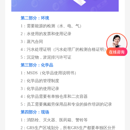
第二部分：环境
1：需要能源的检测（水、电、气）
2：水使用的发票和使用记录
3：蒸汽合同
4：污水处理证明（污水处理厂的检测合格证明）
5：沉淀物，淤泥排污许可证
第三部分：化学品
1：MSDS（化学品使用说明书）
2：化学品的管理制度
3：化学品的使用记录
4：化学品需要有单独仓库和二次容器
5：员工需要佩戴劳保用品和专业的操作培训的记录
第四部分：现场
1：消防栓、灭火器、医药箱、警铃等
2：GRS生产区域划分，所有GRS生产都要单独区分开