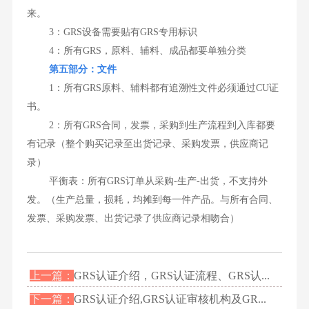
来。
3：GRS设备需要贴有GRS专用标识
4：所有GRS，原料、辅料、成品都要单独分类
第五部分：文件
1：所有GRS原料、辅料都有追溯性文件必须通过CU证
书。
2：所有GRS合同，发票，采购到生产流程到入库都要
有记录（整个购买记录至出货记录、采购发票，供应商记
录）
平衡表：所有GRS订单从采购-生产-出货，不支持外
发。（生产总量，损耗，均摊到每一件产品。与所有合同、
发票、采购发票、出货记录了供应商记录相吻合）
上一篇：
GRS认证介绍，GRS认证流程、GRS认...
下一篇：
GRS认证介绍,GRS认证审核机构及GR...