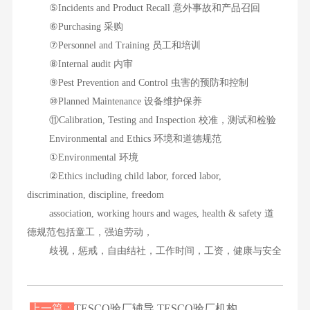
⑤Incidents and Product Recall 意外事故和产品召回
⑥Purchasing 采购
⑦Personnel and Training 员工和培训
⑧Internal audit 内审
⑨Pest Prevention and Control 虫害的预防和控制
⑩Planned Maintenance 设备维护保养
⑪Calibration, Testing and Inspection 校准，测试和检验
Environmental and Ethics 环境和道德规范
①Environmental 环境
②Ethics including child labor, forced labor,
discrimination, discipline, freedom
association, working hours and wages, health & safety 道
德规范包括童工，强迫劳动，
歧视，惩戒，自由结社，工作时间，工资，健康与安全
上一篇：
TESCO验厂辅导,TESCO验厂机构、...