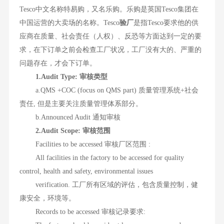
Tesco中文名称特易购，又名乐购。乐购是英国Tesco集团在
中国运营的大卖场的名称。Tesco
验厂
是指Tesco要求他的供
应商在质量、社会责任（人权）、反恐等方面达到一定的要
求，在下订单之前会检查工厂状况，工厂没有大的、严重的
问题存在，才会下订单。
1.Audit Type: 审核类型
a.QMS +COC (focus on QMS part) 质量管理系统+社会
责任, 但是主要关注质量管理体系部分。
b.Announced Audit 通知审核
2.Audit Scope: 审核范围
Facilities to be accessed 审核厂区范围 :
All facilities in the factory to be accessed for quality
control, health and safety, environmental issues
verification. 工厂所有区域的评估，包含质量控制，健
康安全，环境等。
Records to be accessed 审核记录要求: