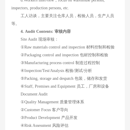
d.Workers interview，focus on warehouse persons,
inspectors, production persons, etc.
工人访谈，主要关注仓库人员，检验人员，生产人员
等。
4. Audit Contents: 审核内容
Site Audit 现场审核：
①Raw materials control and inspection 材料控制和检验
②Packaging control and inspection 包材控制和检验
③Manufacturing process control 制造过程控制
④Inspection/Test/Analysis 检验/测试/分析
⑤Packing, storage and despatch 包装，储存和发货
⑥Staff, Premises and Equipment 员工，厂房和设备
Document Audit
①Quality Management 质量管理体系
②Customer Focus 客户导向
③Product Development 产品开发
④Risk Assessment 风险评估