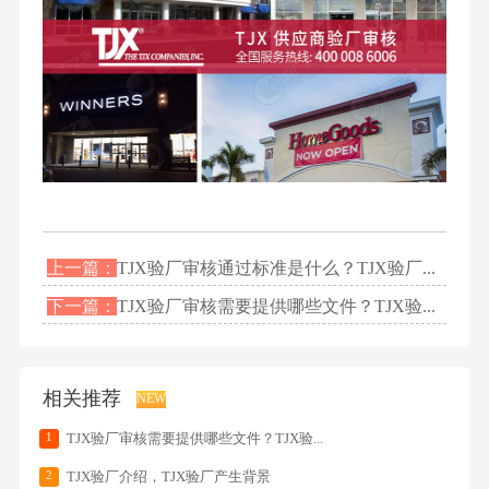
上一篇：
TJX验厂审核通过标准是什么？TJX验厂...
下一篇：
TJX验厂审核需要提供哪些文件？TJX验...
相关推荐
NEW
1
TJX验厂审核需要提供哪些文件？TJX验...
2
TJX验厂介绍，TJX验厂产生背景