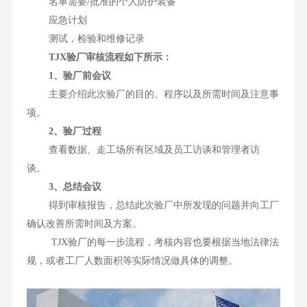
名单需要/批准的个人防护装备
应急计划
测试，检验和维修记录
TJX验厂审核流程如下所示：
1、验厂前会议
主要介绍此次验厂的目的、程序以及所需时间及注意事
项。
2、验厂过程
查看数据、走工场所有区域及员工访谈和管理者访
谈。
3、总结会议
得到审核报告，总结此次验厂中所发现的问题并向工厂
确认改善所需时间及方案。
TJX验厂的每一步流程，考核内容也要根据当地法律法
规，或者工厂人数面积等实际情况做具体的调整。