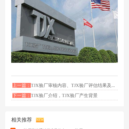
上一篇：
TJX验厂审核内容、TJX验厂评估结果及...
下一篇：
TJX验厂介绍，TJX验厂产生背景
相关推荐
NEW