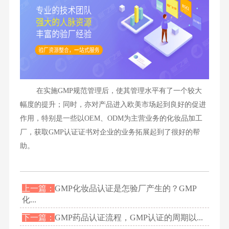
在实施GMP规范管理后，使其管理水平有了一个较大
幅度的提升；同时，亦对产品进入欧美市场起到良好的促进
作用，特别是一些以OEM、ODM为主营业务的化妆品加工
厂，获取GMP认证证书对企业的业务拓展起到了很好的帮
助。
上一篇：
GMP化妆品认证是怎验厂产生的？GMP
化...
下一篇：
GMP药品认证流程​，GMP认证的周期以...