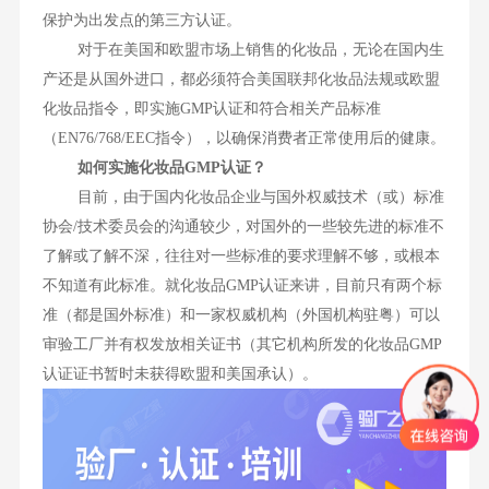
保护为出发点的第三方认证。
对于在美国和欧盟市场上销售的化妆品，无论在国内生
产还是从国外进口，都必须符合美国联邦化妆品法规或欧盟
化妆品指令，即实施GMP认证和符合相关产品标准
（EN76/768/EEC指令），以确保消费者正常使用后的健康。
如何实施化妆品GMP认证？
目前，由于国内化妆品企业与国外权威技术（或）标准
协会/技术委员会的沟通较少，对国外的一些较先进的标准不
了解或了解不深，往往对一些标准的要求理解不够，或根本
不知道有此标准。就化妆品GMP认证来讲，目前只有两个标
准（都是国外标准）和一家权威机构（外国机构驻粤）可以
审验工厂并有权发放相关证书（其它机构所发的化妆品GMP
认证证书暂时未获得欧盟和美国承认）。