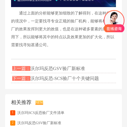
通过上面的分析能够更加细致的了解得到，在这种发展
的境况中，一定要找寻专业正规的验厂机构，能够将相关验
厂的效果发挥到更大的效值，也是在这种诸多要素的共同作
用下，所以能够将其中的特点以及效果更加的扩大化，所以
需要找寻知甚通公司。
上一篇：
沃尔玛反恐GSV验厂新标准
下一篇：
沃尔玛反恐-SCS验厂十个关键问题
相关推荐
NEW
1
沃尔玛SCS反恐验厂文件清单
2
沃尔玛反恐GSV验厂新标准