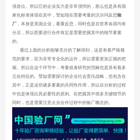
强首位。所以它的企业实力是非常强悍的，那么也是具有国
家化标准体现在其中，譬如现在需要考量的沃尔玛反恐
验
厂
，本身是美国企业，看重反恐，同时也是在世界各国均有
分店，所以想要进行合作肯定是需要把握其中的细节要素
的。
通过上面的分析能够充分的了解得到，这是有着严格规
范的要求，应为非常专业化的运作，所以需要更加正规的把
握。所以在这个环节中，考量或者研究的范畴也是具有着多
元化特征的。譬如需要探讨的企业社会责任战略，也包含在
其中，正是这些诸多要素的共同性作用，所以在分析的过程
中也是体现出其必要性的原则。在把握其中很多关键细节的
同时，也是需要注意企业合作过程中的验厂概念的。