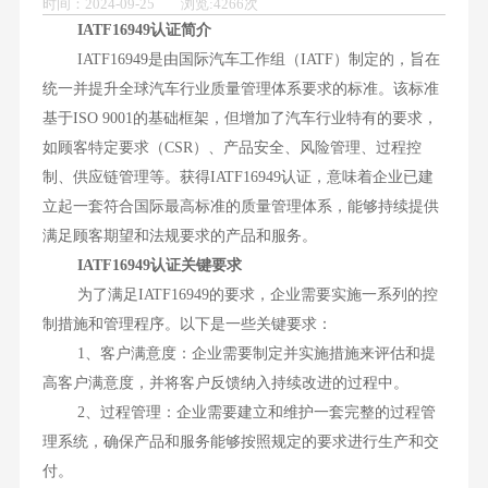
时间：2024-09-25 浏览:4266次
IATF16949认证简介
IATF16949是由国际汽车工作组（IATF）制定的，旨在
统一并提升全球汽车行业质量管理体系要求的标准。该标准
基于ISO 9001的基础框架，但增加了汽车行业特有的要求，
如顾客特定要求（CSR）、产品安全、风险管理、过程控
制、供应链管理等。获得IATF16949认证，意味着企业已建
立起一套符合国际最高标准的质量管理体系，能够持续提供
满足顾客期望和法规要求的产品和服务。
IATF16949认证关键要求
为了满足IATF16949的要求，企业需要实施一系列的控
制措施和管理程序。以下是一些关键要求：
1、客户满意度：企业需要制定并实施措施来评估和提
高客户满意度，并将客户反馈纳入持续改进的过程中。
2、过程管理：企业需要建立和维护一套完整的过程管
理系统，确保产品和服务能够按照规定的要求进行生产和交
付。