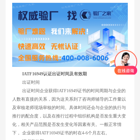
IATF16949认证出证时间及有效期
出证时间
出证时间企业获得IATF16949证书的时间周期与企业的
人数有直接的关系，因为这关系到了咨询师辅导的工作量以
及审核老师现场审核的时间。具体时间还会与企业的执行与
推行的配合度，以及在推行过程中组织机构是否发生重大变
化，相关产品范围是否发生变化等因素有关。一般正常情
下， 企业获得IATF16949证书的时在4-6个月左右。