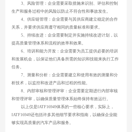
3、风险管理：企业需要采取措施来识别、评估和控制
生产和服务过程中的风险以防止不符合性和事故发生。
4、供应链管理：企业需要与其供应商建立稳定的合作
关系，并要求供应商遵守相同的质量标准和要求。
5、持续改进：企业需要制定并实施持续改进计划，以
提高质量管理体系和流程的效率和效果。
6、培训和能力开发：企业需要为员工提供必要的培训
和发展机会，以保证他们具备所需的知识和技能来执行工作
任务。
7、测量和分析：企业需要建立和使用有效的测量和分
析技术，以监控和改进产品和过程的性能。
8、内部审核和管理评审：企业需要定期进行内部审核
和管理评审，以确保质量管理体系始终保持有效运行。
以上仅是IATF16949体系的一些核心要求，实际上，
IATF16949还包括许多其他细节要求和指南，以确保企业能
够实现高质量的汽车产品和服务。