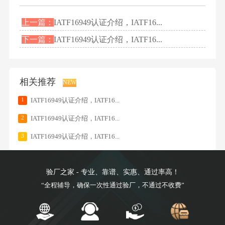
上一篇：
IATF16949认证介绍，IATF16...
下一篇：
IATF16949认证介绍，IATF16...
相关推荐
NEW
1
IATF16949认证介绍，IATF16...
2
IATF16949认证介绍，IATF16...
3
IATF16949认证介绍，IATF16...
验厂之家 - 专业、靠谱、实惠、通过率高！
“全程辅导，确保一次性通过验厂，不通过不收费”