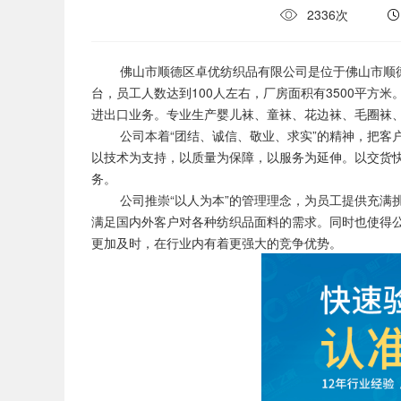
2336次
佛山市顺德区卓优纺织品有限公司是位于佛山市顺德区伦
台，员工人数达到100人左右，厂房面积有3500平
进出口业务。专业生产婴儿袜、童袜、花边袜、毛圈袜
公司本着“团结、诚信、敬业、求实”的精神，把客户
以技术为支持，以质量为保障，以服务为延伸。以交货
务。
公司推崇“以人为本”的管理理念，为员工提供充满挑
满足国内外客户对各种纺织品面料的需求。同时也使得
更加及时，在行业内有着更强大的竞争优势。