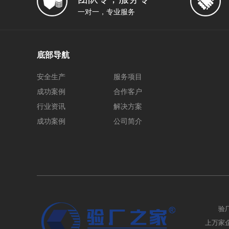
一对一，专业服务
底部导航
安全生产
服务项目
成功案例
合作客户
行业资讯
解决方案
成功案例
公司简介
验
上万家企业