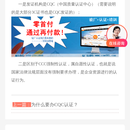
一是发证机构是CQC（中国质量认证中心）（需要说明
的是大部分3C证书也是CQC发证的）；
二是区别于CCC强制性认证，属自愿性认证，也就是说
国家法律法规层面没有强制要求办理，是企业资源进行的认
证行为。
上一篇：
为什么要办CQC认证？