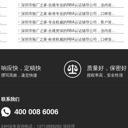
.
深圳市验厂之家-合规专业的RBA认证辅导公司，业内首...
.
深圳市验厂之家-标准专业的RBA认证辅导公司，口碑首...
.
深圳市验厂之家-专业权威的RBA认证辅导公司，客户首...
.
深圳市验厂之家-合规资深的RBA认证辅导公司，业内首...
.
深圳市验厂之家-标准权威的RBA认证辅导公司，口碑首...
响应快，定稿快
质量好，保密好
撰写高效，递交快捷
授权率高，安全性强
联系我们
400 008 6006
24H业务咨询电话：13713888282 张经理