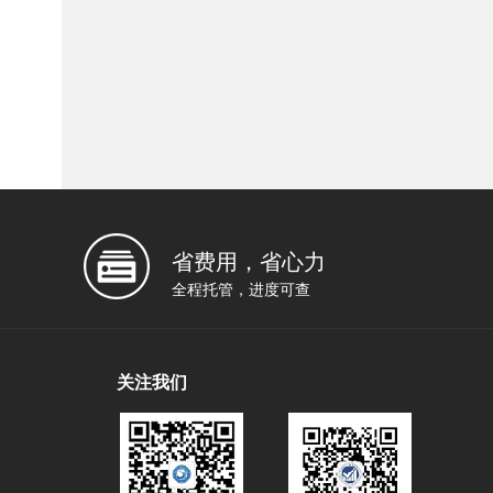
省费用，省心力
全程托管，进度可查
关注我们