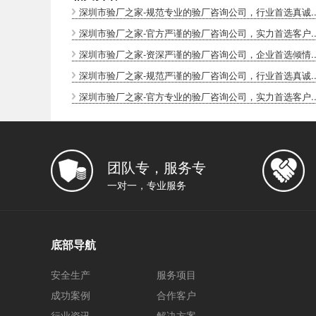
深圳市验厂之家-规范专业的验厂咨询公司，行业首选真诚..
深圳市验厂之家-官方严谨的验厂咨询公司，实力首选客户..
深圳市验厂之家-资深严谨的验厂咨询公司，企业首选倾情..
深圳市验厂之家-规范严谨的验厂咨询公司，行业首选真诚..
深圳市验厂之家-官方专业的验厂咨询公司，实力首选客户..
团队专，服务专
一对一，专业服务
底部导航
安全生产
服务项目
成功案例
合作客户
行业资讯
解决方案