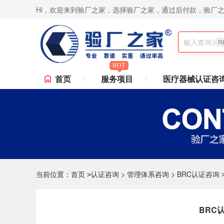
Hi，欢迎来到验厂之家，选择验厂之家，通过后付款，验厂
SO9001认证咨询,苹果验厂,华为验厂等一站式验厂咨询、验厂辅导服务,验厂无忧,通过后付款,让你省
R
HOT
首页
服务项目
医疗器械认证咨
当前位置：
首页
认证咨询
>
管理体系咨询
>
BRC认证咨询
>
BRC