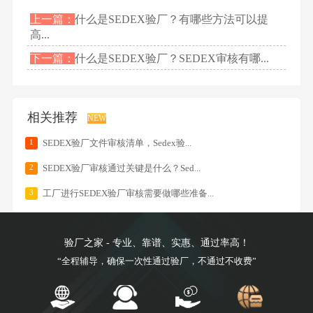
上一篇：
什么是SEDEX验厂？有哪些方法可以提
高...
下一篇：
什么是SEDEX验厂？SEDEX审核有哪...
相关推荐
NEW
1
SEDEX验厂文件审核清单，Sedex验...
2
SEDEX验厂审核通过关键是什么？Sed...
3
工厂进行SEDEX验厂审核需要做哪些准备...
验厂之家 - 专业、靠谱、实惠、通过率高！
“全程辅导，确保一次性通过验厂，不通过不收费”