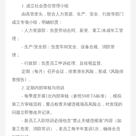
1. 成立社会责任管理小组
由高管牵头，联合人力资源、生产、安全、行政等部门
成立专项小组，明确职责：
- 人力资源部：负责劳动合同、薪资、童工/未成年工管
理；
- 生产/安全部：负责车间安全、设备合规、消防管
理；
- 行政部：负责员工申诉处理、反歧视监督。
定期（每月）召开会议，排查潜在风险，形成《风险排
查报告》。
2. 定期内部审核与培训
- 每季度开展1次内部审核（参照SMETA标准），模拟
第三方审核流程，重点检查关键违规项高风险点，对发现的
问题立即整改并记录。
- 新员工入职培训必须包含“禁止关键违规项”内容（如
童工危害、消防常识），老员工每半年复训1次，确保全员