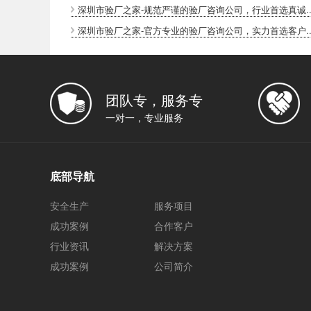
深圳市验厂之家-规范严谨的验厂咨询公司，行业首选真诚..
深圳市验厂之家-官方专业的验厂咨询公司，实力首选客户..
团队专，服务专
一对一，专业服务
底部导航
安全生产
服务项目
成功案例
合作客户
行业资讯
解决方案
成功案例
公司简介