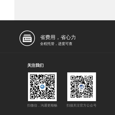
省费用，省心力
全程托管，进度可查
关注我们
扫微信，沟通更顺畅
扫描关注官方公众号