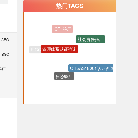
热门TAGS
社会责任验厂
AEO
管理体系认证咨询
BSCI
OHSAS18001认证咨询
反恐验厂
验厂
质量验厂
Walmart认证咨询