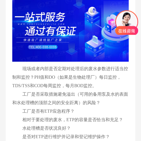
现场或者内部是否定期对处理后的废水参数进行适当控
制和监控？PH值和DO（如果是生物处理厂）每日监控，
TDS/TSS和COD每周监控，每月BOD监控。
工厂是否采取措施避免溢出（可用的备用泵及水的表面
和水处理槽的顶部之间的安全距离）的风险？
工厂是否有ETP应急程序？
相对于要处理的废水，ETP的容量是否恰当和充足？
水处理槽是否状况良好？
是否对ETP进行维护并记录和登记维护操作？