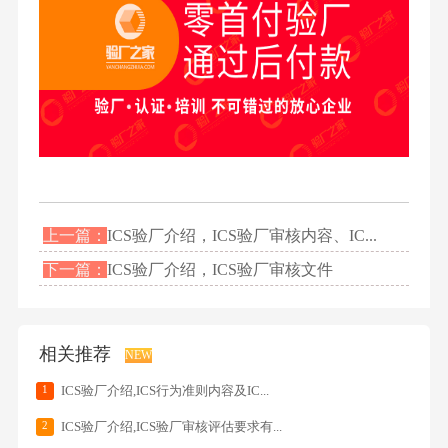
上一篇：
ICS验厂介绍，ICS验厂审核内容、IC...
下一篇：
ICS验厂介绍，ICS验厂审核文件
相关推荐
NEW
1
ICS验厂介绍,ICS行为准则内容及IC...
2
ICS验厂介绍,ICS验厂审核评估要求有...