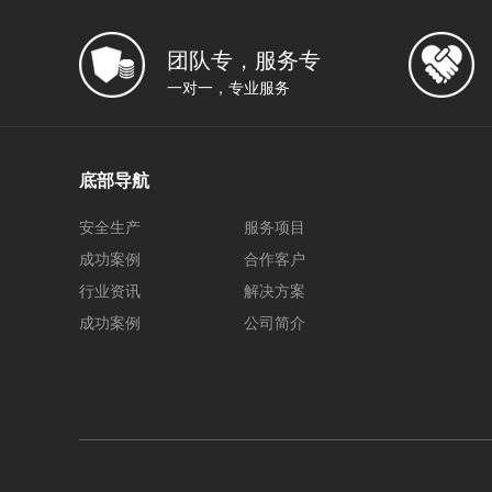
团队专，服务专
一对一，专业服务
底部导航
安全生产
服务项目
成功案例
合作客户
行业资讯
解决方案
成功案例
公司简介