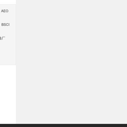
AEO
BSCI
验厂