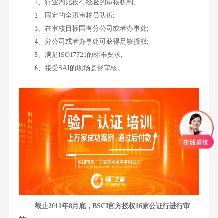
1、行业内比较有经验的审核机构;
2、固定的全职审核员队伍;
3、在审核目标国有分公司或者办事处;
4、分公司或者办事处可获得足够授权;
5、满足ISO17721的标准要求;
6、接受SAI的现场监督审核。
截止2011年8月底，BSCI官方授权16家公证行进行审