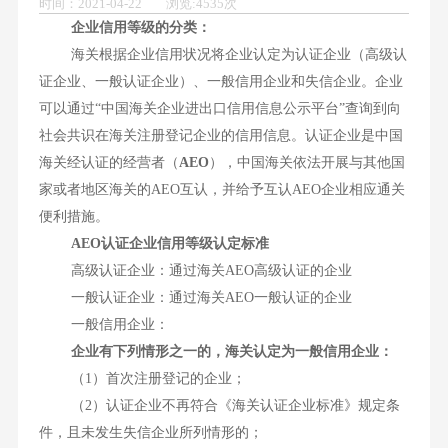
时间：2021-04-22 浏览:4535次
企业信用等级的分类：
海关根据企业信用状况将企业认定为认证企业（高级认
证企业、一般认证企业）、一般信用企业和失信企业。企业
可以通过“中国海关企业进出口信用信息公示平台”查询到向
社会共识在海关注册登记企业的信用信息。认证企业是中国
海关经认证的经营者（
AEO
），中国海关依法开展与其他国
家或者地区海关的AEO互认，并给予互认AEO企业相应通关
便利措施。
AEO认证企业信用等级认定标准
高级认证企业：通过海关AEO高级认证的企业
一般认证企业：通过海关AEO一般认证的企业
一般信用企业：
企业有下列情形之一的，海关认定为一般信用企业：
（1）首次注册登记的企业；
（2）认证企业不再符合《海关认证企业标准》规定条
件，且未发生失信企业所列情形的；