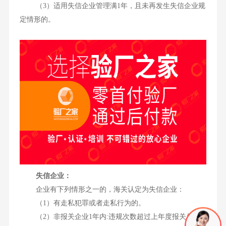
（3）适用失信企业管理满1年，且未再发生失信企业规
定情形的。
失信企业：
企业有下列情形之一的，海关认定为失信企业：
（1）有走私犯罪或者走私行为的。
（2）非报关企业1年内:违规次数超过上年度报关单、