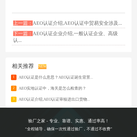
上一篇：
AEO认证介绍,AEO认证中贸易安全涉及...
下一篇：
AEO认证企业介绍,一般认证企业、高级
认...
相关推荐
NEW
1
AEO认证是什么意思？AEO认证诞生背景...
2
AEO实地认证中，海关是怎么检查的？
3
AEO认证介绍,AEO认证审核进出口货物...
验厂之家 - 专业、靠谱、实惠、通过率高！
“全程辅导，确保一次性通过验厂，不通过不收费”