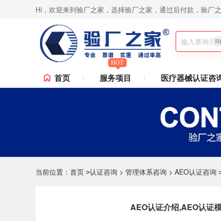
Hi，欢迎来到验厂之家，选择验厂之家，通过后付款，验厂
认证咨询,Sedex验厂,ICTI验厂,Disney验厂,RBA认证咨询,ISO9001认证咨询,
R
HOT
首页
服务项目
医疗器械认证咨
当前位置：
首页
认证咨询
>
管理体系咨询
>
AEO认证咨询
>
AEO认证介绍,AEO认