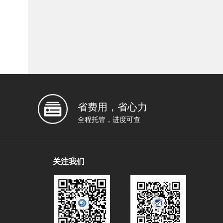
省费用，省心力
全程托管，进度可查
关注我们