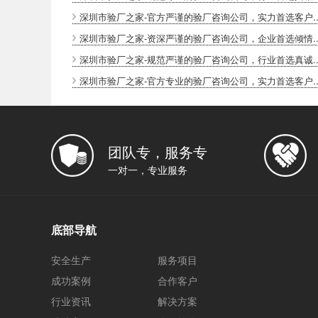
深圳市验厂之家-官方严谨的验厂咨询公司，实力首选客户..
深圳市验厂之家-资深严谨的验厂咨询公司，企业首选倾情..
深圳市验厂之家-规范严谨的验厂咨询公司，行业首选真诚..
深圳市验厂之家-官方专业的验厂咨询公司，实力首选客户..
团队专，服务专
一对一，专业服务
底部导航
安全生产
服务项目
成功案例
合作客户
行业资讯
解决方案