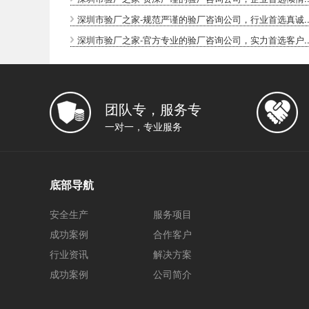
深圳市验厂之家-规范严谨的验厂咨询公司，行业首选真诚..
深圳市验厂之家-官方专业的验厂咨询公司，实力首选客户..
团队专，服务专
一对一，专业服务
底部导航
安全生产
服务项目
成功案例
合作客户
行业资讯
解决方案
成功案例
公司简介