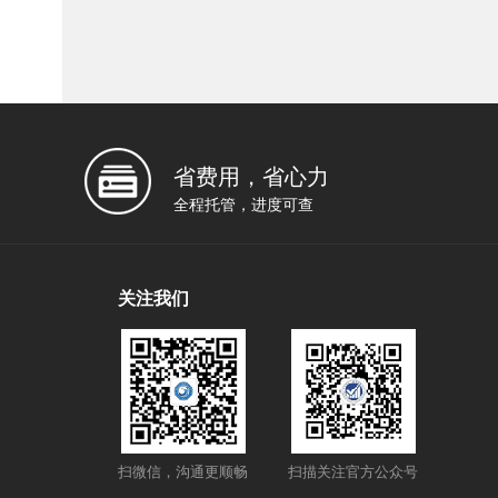
省费用，省心力
全程托管，进度可查
关注我们
扫微信，沟通更顺畅
扫描关注官方公众号