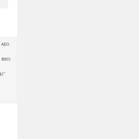
AEO
BSCI
验厂