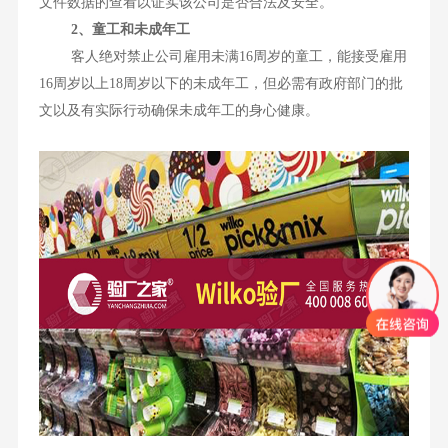
文件数据的查看以证实该公司是否合法及安全。
2、童工和未成年工
客人绝对禁止公司雇用未满16周岁的童工，能接受雇用
16周岁以上18周岁以下的未成年工，但必需有政府部门的批
文以及有实际行动确保未成年工的身心健康。