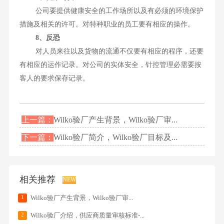
公司要提供健康安全的工作场所以及有必须的环境保护
措施及相关的许可。对特种职业的员工要有相应的操作。
8、反恐
对人员来往以及货物的流通不仅要有相应的程序，还要
有相应的运作记录。对公司的实体安全，针控管理必需要按
客人的要求保存记录。
上一篇：
Wilko验厂产生背景，Wilko验厂审...
下一篇：
Wilko验厂简介，Wilko验厂目标及...
相关推荐
NEW
1
Wilko验厂产生背景，Wilko验厂审...
2
Wilko验厂介绍，供应商质量审核标准-...