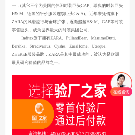
一，(其它三个为美国的休闲时装巨头GAP、瑞典的时装巨头
H& M、德国的平价服装连锁巨头C& A)。近年来凭借旗下
ZARA的风靡流行与全球扩张，逐渐超越H& M、GAP等时装
零售巨头，成为世界最大的时装集团公司。
Inditex旗下拥有ZARA、PullandBear、MassimoDutti、
Bershka、Stradivarius、Oysho、ZaraHome、Uterque、
ZaraKids服装品牌，ZARA是其中最成功的，被认为是欧洲
最具研究价值的品牌之一。