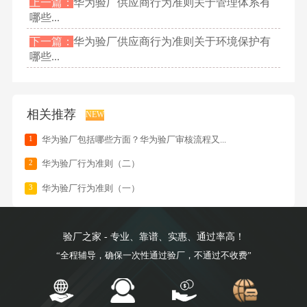
上一篇：
华为验厂供应商行为准则关于管理体系有
哪些...
下一篇：
华为验厂供应商行为准则关于环境保护有
哪些...
相关推荐
NEW
1
华为验厂包括哪些方面？华为验厂审核流程又...
2
华为验厂行为准则（二）
3
华为验厂行为准则（一）
验厂之家 - 专业、靠谱、实惠、通过率高！
“全程辅导，确保一次性通过验厂，不通过不收费”