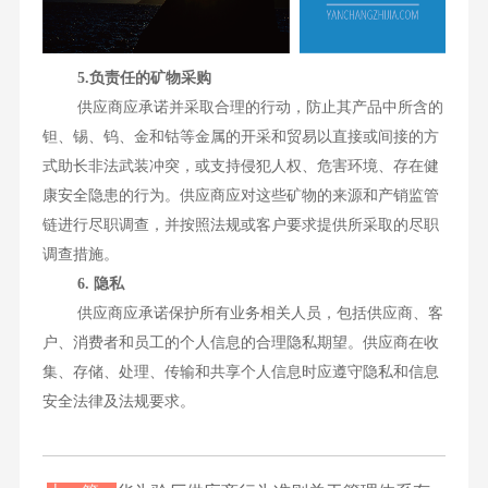
5.负责任的矿物采购
供应商应承诺并采取合理的行动，防止其产品中所含的
钽、锡、钨、金和钴等金属的开采和贸易以直接或间接的方
式助长非法武装冲突，或支持侵犯人权、危害环境、存在健
康安全隐患的行为。供应商应对这些矿物的来源和产销监管
链进行尽职调查，并按照法规或客户要求提供所采取的尽职
调查措施。
6. 隐私
供应商应承诺保护所有业务相关人员，包括供应商、客
户、消费者和员工的个人信息的合理隐私期望。供应商在收
集、存储、处理、传输和共享个人信息时应遵守隐私和信息
安全法律及法规要求。