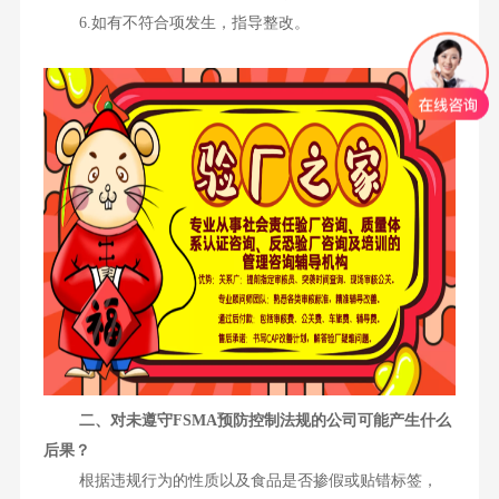
6.如有不符合项发生，指导整改。
二、对未遵守FSMA预防控制法规的公司可能产生什么
后果？
根据违规行为的性质以及食品是否掺假或贴错标签，