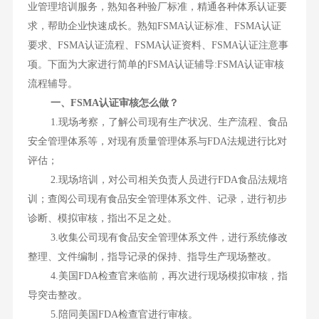
业管理培训服务，熟知各种验厂标准，精通各种体系认证要
求，帮助企业快速成长。熟知FSMA认证标准、FSMA认证
要求、FSMA认证流程、FSMA认证资料、FSMA认证注意事
项。下面为大家进行简单的FSMA认证辅导:FSMA认证审核
流程辅导。
一、FSMA认证审核怎么做？
1.现场考察，了解公司现有生产状况、生产流程、食品
安全管理体系等，对现有质量管理体系与FDA法规进行比对
评估；
2.现场培训，对公司相关负责人员进行FDA食品法规培
训；查阅公司现有食品安全管理体系文件、记录，进行初步
诊断、模拟审核，指出不足之处。
3.收集公司现有食品安全管理体系文件，进行系统修改
整理、文件编制，指导记录的保持、指导生产现场整改。
4.美国FDA检查官来临前，再次进行现场模拟审核，指
导突击整改。
5.陪同美国FDA检查官进行审核。