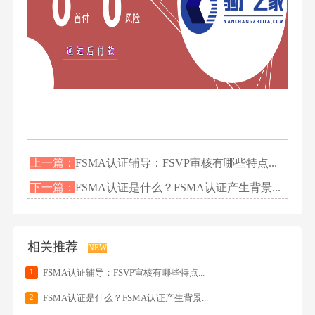
上一篇：
FSMA认证辅导：FSVP审核有哪些特点...
下一篇：
FSMA认证是什么？FSMA认证产生背景...
相关推荐
NEW
1
FSMA认证辅导：FSVP审核有哪些特点...
2
FSMA认证是什么？FSMA认证产生背景...