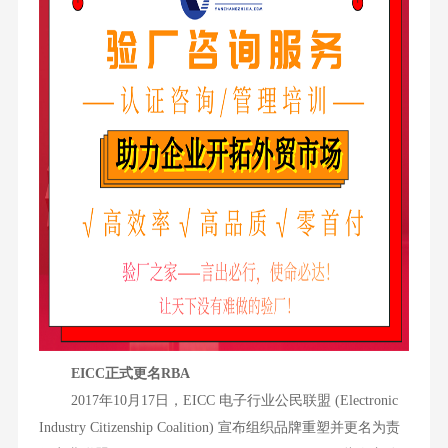
EICC正式更名RBA
2017年10月17日，EICC 电子行业公民联盟 (Electronic
Industry Citizenship Coalition) 宣布组织品牌重塑并更名为责