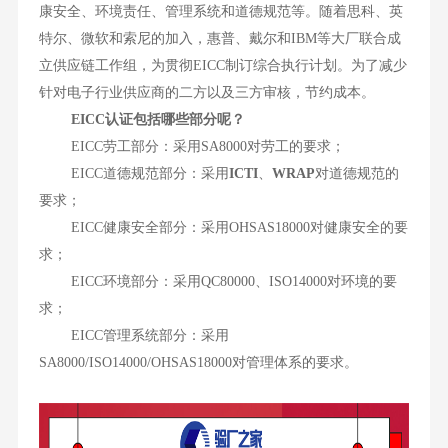
康安全、环境责任、管理系统和道德规范等。随着思科、英
特尔、微软和索尼的加入，惠普、戴尔和IBM等大厂联合成
立供应链工作组，为贯彻EICC制订综合执行计划。为了减少
针对电子行业供应商的二方以及三方审核，节约成本。
EICC认证包括哪些部分呢？
EICC劳工部分：采用SA8000对劳工的要求；
EICC道德规范部分：采用
ICTI
、
WRAP
对道德规范的
要求；
EICC健康安全部分：采用OHSAS18000对健康安全的要
求；
EICC环境部分：采用QC80000、ISO14000对环境的要
求；
EICC管理系统部分：采用
SA8000/ISO14000/OHSAS18000对管理体系的要求。