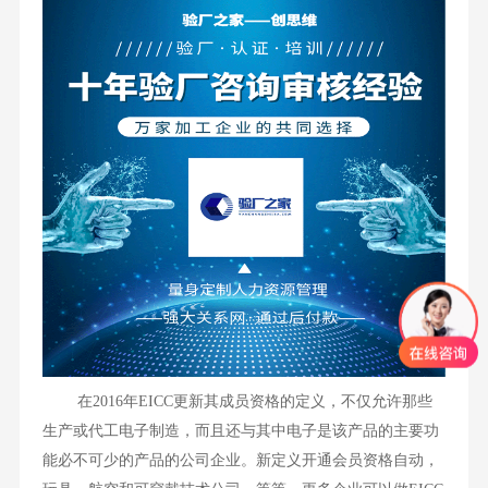
在2016年EICC更新其成员资格的定义，不仅允许那些
生产或代工电子制造，而且还与其中电子是该产品的主要功
能必不可少的产品的公司企业。新定义开通会员资格自动，