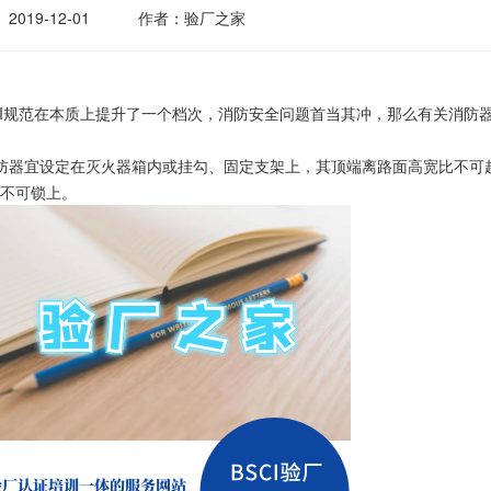
2019-12-01
作者：验厂之家
CI规范在本质上提升了一个档次，消防安全问题首当其冲，那么有关消防
器宜设定在灭火器箱内或挂勾、固定支架上，其顶端离路面高宽比不可
箱不可锁上。