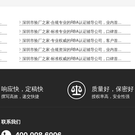
.
深圳市验厂之家-合规专业的RBA认证辅导公司，业内首...
.
深圳市验厂之家-标准专业的RBA认证辅导公司，口碑首...
.
深圳市验厂之家-专业权威的RBA认证辅导公司，客户首...
.
深圳市验厂之家-合规资深的RBA认证辅导公司，业内首...
.
深圳市验厂之家-标准权威的RBA认证辅导公司，口碑首...
响应快，定稿快
质量好，保密好
撰写高效，递交快捷
授权率高，安全性强
联系我们