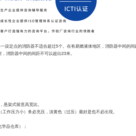
设定点的消防器不适合超过5个。在有易燃液体地区，消防器中间的间
室，消防器中间的间距不可以超出23米。
，悬架式留意高宽比。
工作压力小）务必充压，淡黄色（过压）最好是也不必出現。
化学品仓库）；