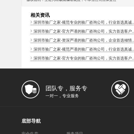
相关资讯
深圳市验厂之家-规范专业的验厂咨询公司，行业首选真诚..
深圳市验厂之家-官方严谨的验厂咨询公司，实力首选客户..
深圳市验厂之家-资深严谨的验厂咨询公司，企业首选倾情..
深圳市验厂之家-规范严谨的验厂咨询公司，行业首选真诚..
深圳市验厂之家-官方专业的验厂咨询公司，实力首选客户..
团队专，服务专
一对一，专业服务
底部导航
安全生产
服务项目