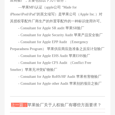
应商验厂，主要包括以下几个部分：
—苹果MFi认证（apple公司 “Made for
iPhone/iPod/iPad”的英文缩写）是苹果公司（Apple Inc.）对
其授权零配件厂商生产的外置零配件的一种标识使用许可。
- Consultant for Apple SR audit 苹果SR验厂
- Consultant for Apple Security Audit 苹果产品安全验厂
- Consultant for Apple EPP Audit （Emergency
Preparadness Program） 苹果供应商应急准备之反应计划验厂
- Consultant for Apple EHS Audit 苹果EHS验厂
- Consultant for Apple CFS Audit （Conflict Free
Smelter）苹果无冲突矿物验厂
- Consultant for Apple RoHS/HF Audit 苹果有害物验厂
- Consultant for Apple other Audit 苹果别的项目之验厂
上一篇：
苹果验厂关于人权验厂有哪些方面要求？