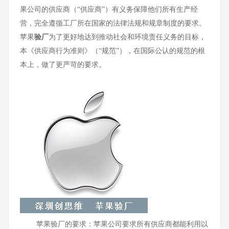
果公司的供应商（“供应商”）有义务保障他们所有生产经
营，完全遵循工厂所在国家的法律法规和规章制度的要求。
苹果
验厂
为了更好地达到推动社会和环境责任义务的目标，
本《供应商行为准则》（“规范”），在国际公认的规范的根
本上，做了更严苛的要求。
苹果验厂的要求：苹果公司要求所有供应商都能利用以