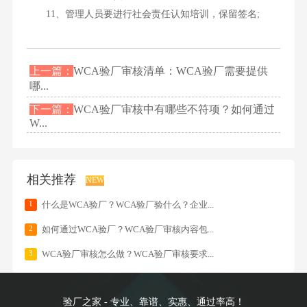
11、管理人员要进行社会责任认知培训，保留签名;
上一篇：
WCA验厂审核清单：WCA验厂需要提供
哪...
下一篇：
WCA验厂审核中有哪些不符项？如何通过
W...
相关推荐
NEW
1
什么是WCA验厂？WCA验厂验什么？企业...
2
如何通过WCA验厂？WCA验厂审核内容包...
3
WCA验厂审核怎么做？WCA验厂审核要求...
验厂之家 - 专业、靠谱、实惠、通过率高！