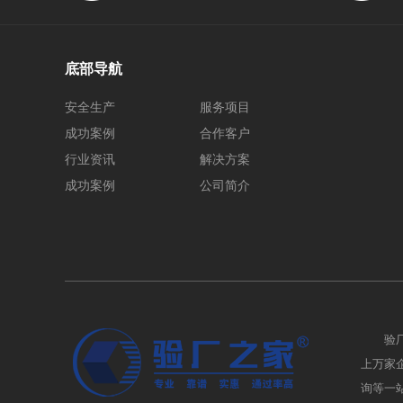
底部导航
安全生产
服务项目
成功案例
合作客户
行业资讯
解决方案
成功案例
公司简介
验
上万家企业
询等一站