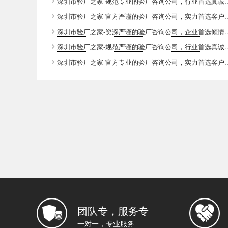
深圳市验厂之家-规范专业的验厂咨询公司，行业首选真诚..
深圳市验厂之家-官方严谨的验厂咨询公司，实力首选客户..
深圳市验厂之家-资深严谨的验厂咨询公司，企业首选倾情..
深圳市验厂之家-规范严谨的验厂咨询公司，行业首选真诚..
深圳市验厂之家-官方专业的验厂咨询公司，实力首选客户..
团队专，服务专
一对一，专业服务