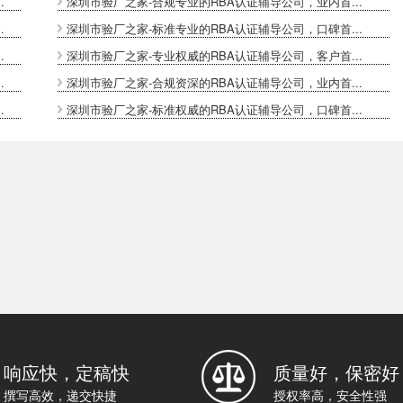
.
深圳市验厂之家-合规专业的RBA认证辅导公司，业内首...
.
深圳市验厂之家-标准专业的RBA认证辅导公司，口碑首...
.
深圳市验厂之家-专业权威的RBA认证辅导公司，客户首...
.
深圳市验厂之家-合规资深的RBA认证辅导公司，业内首...
.
深圳市验厂之家-标准权威的RBA认证辅导公司，口碑首...
响应快，定稿快
质量好，保密好
撰写高效，递交快捷
授权率高，安全性强