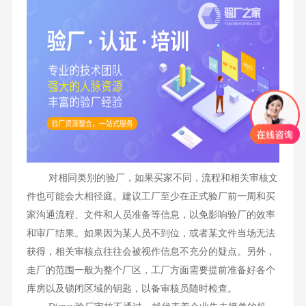
对相同类别的验厂，如果买家不同，流程和相关审核文
件也可能会大相径庭。建议工厂至少在正式验厂前一周和买
家沟通流程、文件和人员准备等信息，以免影响验厂的效率
和审厂结果。如果因为某人员不到位，或者某文件当场无法
获得，相关审核点往往会被视作信息不充分的疑点。另外，
走厂的范围一般为整个厂区，工厂方面需要提前准备好各个
库房以及锁闭区域的钥匙，以备审核员随时检查。