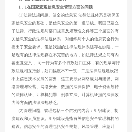
1．1在国家宏观信息安全管理方面的问题
(1)法律法规问题。健全的信息安 法律法规体系是确保国
家信息安全的基础，是信息安全的第一道防线。我国已建立
了法律、行政法规与部门规章及规范性文件等三个层面的有
关信息安全的法律法规体系，对组织与个人的信息安全行为
提出了安全要求。但是我国的法律法规体系还存在缺陷，一
是现有的法律法规存在不完善的地方，如法律法规之间有内
容重复交叉， 同一行为有多个行政处罚主体，有的规章与行
政法规相互抵触，处罚幅度不??一致；二是法律法规建设跟
不上信息技术发展的需要，这主要涉及网络规划与建设、网
络管理与经营、网络安全、数据的法律保护、电子资金划转
的法律认证、计算机犯罪、刑事立法、计算机证据的法律效
力等方面的法律法规缺乏。
(2)管理问题。管理包括三个层次的内容：组织建设、制
度建设和人员意识。组织建设是指有关信息安全管理机构的
建设。信息安全的管理包括安全规划、风险管理、应急计