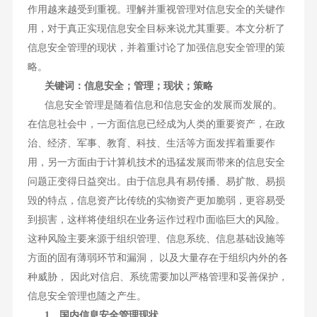
作用越来越受到重视。理解并重视管理对信息安全的关键作
用，对于真正实现信息安全目标来说尤其重要。本文分析了
信息安全管理的现状，并着重讨论了加强信息安全管理的策
略。
关键词：信息安全；管理；现状；策略
信息安全管理是随着信息和信息安金的发展而发展的。
在信息社会中，一方面信息已经成为人类的重要资产，在政
治、经济、军事、教育、科技、生活等方面发挥着重要作
用，另一方面由于计算机技术的迅猛发展而带来的信息安全
问题正变得日益突出。由于信息具有易传播、易扩散、易损
毁的特点，信息资产比传统的实物资产更加脆弱，更容易受
到损害，这样将使组织在业务运作过程巾面临巨大的风险。
这种风险主要来源于组织管理、信息系统、信息基础设施等
方面的固有薄弱环节和漏洞， 以及大量存在于组织内外的各
种威胁， 因此对信启、系统需要加以严格管理和妥善保护，
信息安全管理也随之产生。
1、国内信息安全管理现状