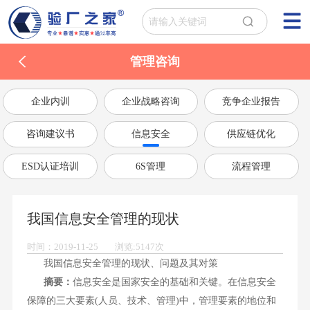
管理咨询
企业内训
企业战略咨询
竞争企业报告
咨询建议书
信息安全
供应链优化
ESD认证培训
6S管理
流程管理
我国信息安全管理的现状
时间：2019-11-25 浏览:5147次
我国信息安全管理的现状、问题及其对策
摘要：
信息安全是国家安全的基础和关键。在信息安全
保障的三大要素(人员、技术、管理)中，管理要素的地位和