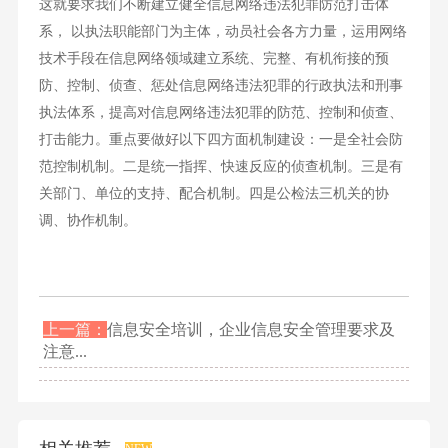
这就要求我们不断建立健全信息网络违法犯罪防范打击体
系， 以执法职能部门为主体，动员社会各方力量，运用网络
技术手段在信息网络领域建立系统、完整、有机衔接的预
防、控制、侦查、惩处信息网络违法犯罪的行政执法和刑事
执法体系，提高对信息网络违法犯罪的防范、控制和侦查、
打击能力。重点要做好以下四方面机制建设：一是全社会防
范控制机制。二是统一指挥、快速反应的侦查机制。三是有
关部门、单位的支持、配合机制。四是公检法三机关的协
调、协作机制。
上一篇：
信息安全培训，企业信息安全管理要求及
注意...