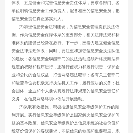
体系；五是健全和完善信息安全责任体系，要求各部门、各
单位明确信息安全工作负责人，配备相应的信息安全员，把
信息安全责任真正落实到人。
(2)加强信息安全法制建设，为信息安全管理提供执法依
据。作为信息安全保障体系的重要部分，相关法律法规和标
准体系的建设已经势在必行。下一步，应着力建立健全信息
安全法律法规体系；同时，要注重和加强信息安全执法队伍
的建设；各信息安全职能部门的执法活动必须严格按照法律
规定的权限和程序进行，正确行使权力和履行职责，保护企
业和公民的合法权益，打击网络违法犯罪；各有关主管部门
和运营单位要积极支持执法机关工作，履行应尽的义务；社
会团体、企业和个人要认真履行法律规定的信息安全责任和
义务，在信息网络环境中依法开展活动。
(3)采取有效措施，积极推进信息安全等级保护工作的顺
利开展。实行信息安全等级保护是国家解决信息安全保护问
题的基本政策。信息安全等级保护是信息系统的社会价值和
经济价值保护的客观要求，即按信息的敏感和重要程度、系