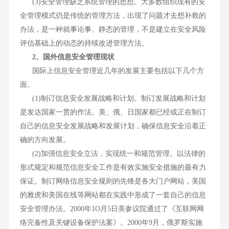
(3)安全管理缺乏系统管理的思想。大多数组织现有的安
全管理模式仍是传统的管理方法，出现了问题才去想补救的
办法，是一种就事论事、静态的管理，不是建立在安全风险
评估基础上的动态的持续改进管理方法。
2、国外信息安全管理现状
国际上信息安全管理近几年的发展主要包括以下几个方
面。
(1)制订信息安全发展战略和计划。制订发展战略和计划
是发达国家一贯的作法。美、俄、日国家都已经或正在制订
自己的信息安全发展战略和发展计划，确保信息安全沿着正
确的方向发展。
(2)加强信息安全立法，实现统一和规范管理。以法律的
形式规定和规范信息安全工作是有效实施安全措施的最有力
保证。制订网络信息安全规则的先锋是各大门户网站，美国
的雅虎和美国在线等网站都在实践中形成了一套自己的信息
安全管理办法。2000年1O月5日美参议院通过了《互联网网
络完备性及关键设备保护法案》。2000年9月，俄罗斯实施