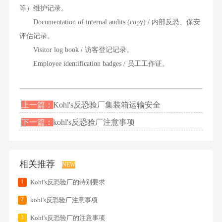
等）维护记录。
Documentation of internal audits (copy) / 内部反恐、保安
评估记录。
Visitor log book / 访客登记记录。
Employee identification badges / 员工工作证。
上一篇：
Kohl's反恐验厂集装箱运输安全
下一篇：
kohl's反恐验厂注意事项
相关推荐
NEW
1
Kohl's反恐验厂的特别要求
2
kohl's反恐验厂注意事项
3
Kohl's反恐验厂的注意事项