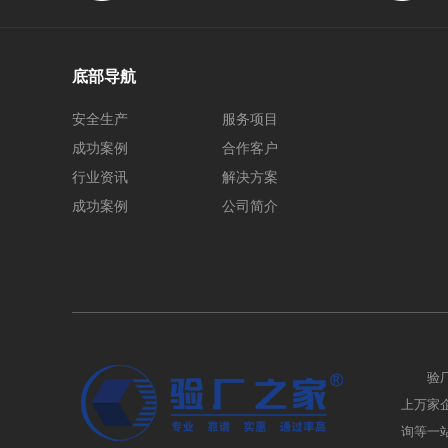
底部导航
安全生产
服务项目
成功案例
合作客户
行业资讯
解决方案
成功案例
公司简介
验
上万家企业
询等一站