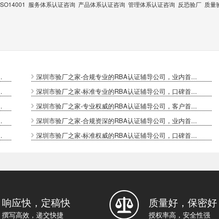
ISO14001
服务体系认证咨询
产品体系认证咨询
管理体系认证咨询
反恐验厂
质量
.
深圳市验厂之家-合规专业的RBA认证辅导公司，业内首...
.
深圳市验厂之家-标准专业的RBA认证辅导公司，口碑首...
.
深圳市验厂之家-专业权威的RBA认证辅导公司，客户首...
.
深圳市验厂之家-合规资深的RBA认证辅导公司，业内首...
.
深圳市验厂之家-标准权威的RBA认证辅导公司，口碑首...
响应快，定稿快
质量好，保密好
撰写高效，递交快捷
授权率高，安全性强