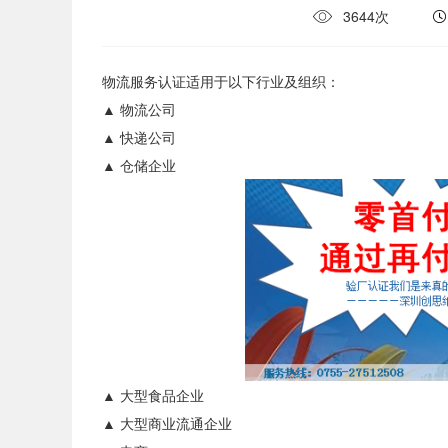
3644次
物流服务认证
适用于以下行业及组织：
▲ 物流公司
▲ 快递公司
▲ 仓储企业
▲ 大型食品企业
▲ 大型商业流通企业