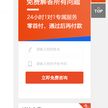
立即免费咨询