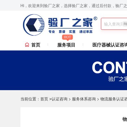
Hi，欢迎来到验厂之家，选择验厂之家，通过后付款，验厂
ICTI验厂,Disney验厂,RBA认证咨询,ISO9001认证咨询,苹果验厂,华为验厂等一站式验
R
HOT
首页
服务项目
医疗器械认证咨
当前位置：
首页
认证咨询
>
服务体系咨询
>
物流服务认证
>
物