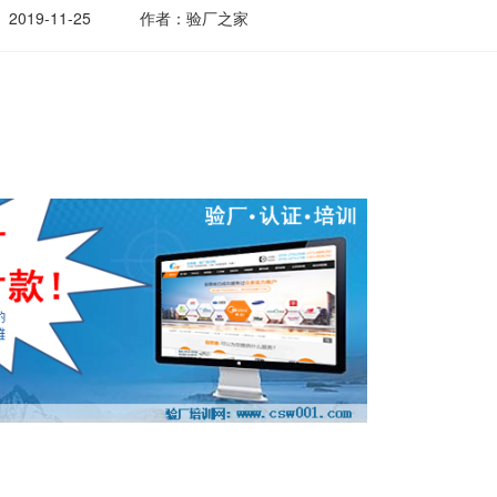
2019-11-25
作者：验厂之家