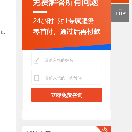
，以
立即免费咨询