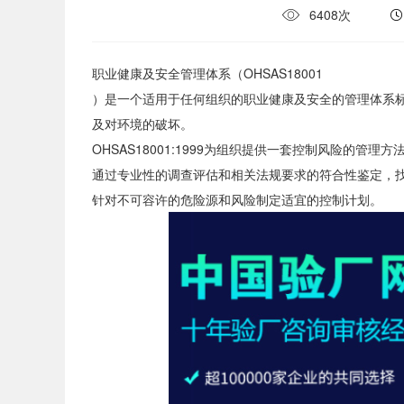
6408次
职业健康及安全管理体系（
OHSAS18001
）是一个适用于任何组织的职业健康及安全的管理体系
及对环境的破坏。
OHSAS18001:1999为组织提供一套控制风险的管理方
通过专业性的调查评估和相关法规要求的符合性鉴定，
针对不可容许的危险源和风险制定适宜的控制计划。