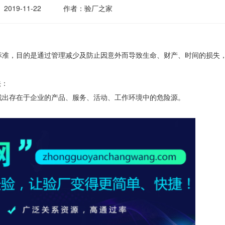
2019-11-22
作者：验厂之家
标准，目的是通过管理减少及防止因意外而导致生命、财产、时间的损失
法：
找出存在于企业的产品、服务、活动、工作环境中的危险源。