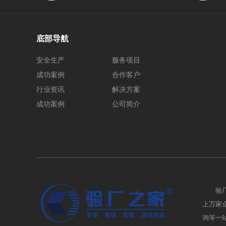
底部导航
安全生产
服务项目
成功案例
合作客户
行业资讯
解决方案
成功案例
公司简介
验
上万家企业
询等一站