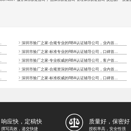
.
深圳市验厂之家-合规专业的RBA认证辅导公司，业内首...
.
深圳市验厂之家-标准专业的RBA认证辅导公司，口碑首...
.
深圳市验厂之家-专业权威的RBA认证辅导公司，客户首...
.
深圳市验厂之家-合规资深的RBA认证辅导公司，业内首...
.
深圳市验厂之家-标准权威的RBA认证辅导公司，口碑首...
响应快，定稿快
质量好，保密好
撰写高效，递交快捷
授权率高，安全性强