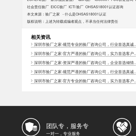
社会责任验厂
EICC验厂
ICTI 验厂
OHSAS18001认证咨询
本文来源：
验厂之家
-
什么是OHSAS18001认证
版权说明：上述为转载或编者观点，不承当任何法律责任
相关资讯
深圳市验厂之家-规范专业的验厂咨询公司，行业首选真诚..
深圳市验厂之家-官方严谨的验厂咨询公司，实力首选客户..
深圳市验厂之家-资深严谨的验厂咨询公司，企业首选倾情..
深圳市验厂之家-规范严谨的验厂咨询公司，行业首选真诚..
深圳市验厂之家-官方专业的验厂咨询公司，实力首选客户..
团队专，服务专
一对一，专业服务