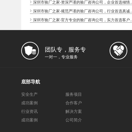
深圳市验厂之家-资深严谨的验厂咨询公司，企业首选倾情..
深圳市验厂之家-规范严谨的验厂咨询公司，行业首选真诚..
深圳市验厂之家-官方专业的验厂咨询公司，实力首选客户..
团队专，服务专
一对一，专业服务
底部导航
安全生产
服务项目
成功案例
合作客户
行业资讯
解决方案
成功案例
公司简介