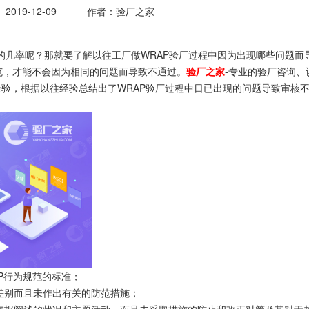
2019-12-09
作者：验厂之家
的几率呢？那就要了解以往工厂做WRAP验厂过程中因为出现哪些问题而
范，才能不会因为相同的问题而导致不通过。
验厂之家
-专业的验厂咨询、
经验，根据以往经验总结出了WRAP验厂过程中日已出现的问题导致审核
P行为规范的标准；
差别而且未作出有关的防范措施；