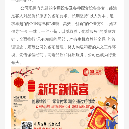
一体的企业。
公司现拥有先进的专用设备及各种配套设备多套，能满
足客人对品质和服务的各项要求。长期坚持"以人为本，追
求卓越"的企业精神和"和谐、高效、创新"的企业方针，始终
倡导"一针一线，一丝不苟，以质取胜，优质服务"的质量方
针，全面推行"只有精细的局部，才有生机盎然的全局"的管
理理念，规范公司的各项管理，努力构建和谐的人文工作环
境。凭借诚信经商，高端品质和优质服务，公司已成为行业
领头。