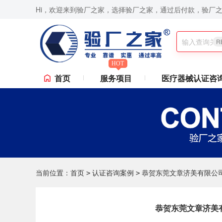
Hi，欢迎来到验厂之家，选择验厂之家，通过后付款，验厂
8000认证咨询,Sedex验厂,ICTI验厂,Disney验厂,RBA认证咨询,ISO9001认证
R
HOT
首页
服务项目
医疗器械认证咨
当前位置：
首页
认证咨询案例
恭贺东莞文章济美有限公司一
>
>
恭贺东莞文章济美有