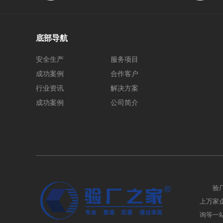
底部导航
安全生产
服务项目
成功案例
合作客户
行业资讯
解决方案
成功案例
公司简介
验
上万家企业
询等一站