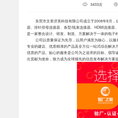
3433次
东莞市文章济美科技有限公司成立于2008年8月，位
器、排针排母连接器、条型/线束连接器、HDMI连接器、
是一家整合设计、研发、制造、方案解决于一体的电子
公司以质量保证为先导，以用户满意为核心，以服务
专业的建议、优质精准的产品及全方位一站式综合解决
优质的产品、贴心的服务是公司为之追求的目标。倡导
出贡献为使命，致力成为全球领先的信息发布解决方案