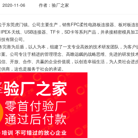
2020-11-06
作者：验厂之家
于东莞虎门镇。公司主要生产，销售FPC柔性电路板连接器、板对板连
IPEX-天线、USB连接器、TF卡，SD卡等系列产品，并承接精密模具加
科技有限公司。
完善为后盾，以人为本，组建了一支专业高效的技术研发团队，为客户
方案。公司专注于精进的管理理念、高瞻远瞩的战略思维、先进的研发技
诚信、开放、合作、共赢的企业价值观，以创造幸福生活，为人类社会进
提供商，这也是服务于社会的承诺。