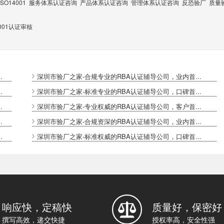
ISO14001
服务体系认证咨询
产品体系认证咨询
管理体系认证咨询
反恐验厂
质量
001认证审核
.
深圳市验厂之家-合规专业的RBA认证辅导公司，业内首...
.
深圳市验厂之家-标准专业的RBA认证辅导公司，口碑首...
.
深圳市验厂之家-专业权威的RBA认证辅导公司，客户首...
.
深圳市验厂之家-合规资深的RBA认证辅导公司，业内首...
.
深圳市验厂之家-标准权威的RBA认证辅导公司，口碑首...
响应快，定稿快
质量好，保密好
撰写高效，递交快捷
授权率高，安全性强